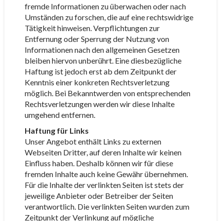
fremde Informationen zu überwachen oder nach
Umständen zu forschen, die auf eine rechtswidrige
Tätigkeit hinweisen. Verpflichtungen zur
Entfernung oder Sperrung der Nutzung von
Informationen nach den allgemeinen Gesetzen
bleiben hiervon unberührt. Eine diesbezügliche
Haftung ist jedoch erst ab dem Zeitpunkt der
Kenntnis einer konkreten Rechtsverletzung
möglich. Bei Bekanntwerden von entsprechenden
Rechtsverletzungen werden wir diese Inhalte
umgehend entfernen.
Haftung für Links
Unser Angebot enthält Links zu externen
Webseiten Dritter, auf deren Inhalte wir keinen
Einfluss haben. Deshalb können wir für diese
fremden Inhalte auch keine Gewähr übernehmen.
Für die Inhalte der verlinkten Seiten ist stets der
jeweilige Anbieter oder Betreiber der Seiten
verantwortlich. Die verlinkten Seiten wurden zum
Zeitpunkt der Verlinkung auf mögliche