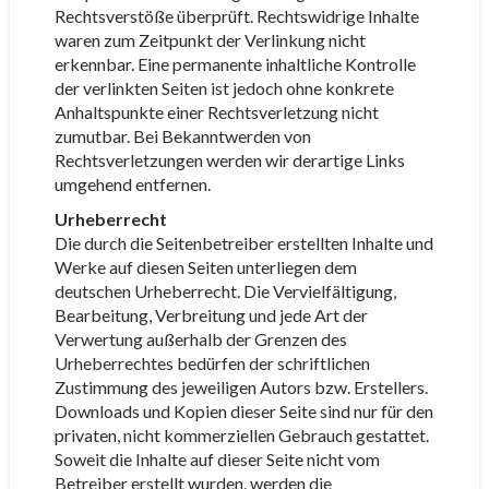
Rechtsverstöße überprüft. Rechtswidrige Inhalte
waren zum Zeitpunkt der Verlinkung nicht
erkennbar. Eine permanente inhaltliche Kontrolle
der verlinkten Seiten ist jedoch ohne konkrete
Anhaltspunkte einer Rechtsverletzung nicht
zumutbar. Bei Bekanntwerden von
Rechtsverletzungen werden wir derartige Links
umgehend entfernen.
Urheberrecht
Die durch die Seitenbetreiber erstellten Inhalte und
Werke auf diesen Seiten unterliegen dem
deutschen Urheberrecht. Die Vervielfältigung,
Bearbeitung, Verbreitung und jede Art der
Verwertung außerhalb der Grenzen des
Urheberrechtes bedürfen der schriftlichen
Zustimmung des jeweiligen Autors bzw. Erstellers.
Downloads und Kopien dieser Seite sind nur für den
privaten, nicht kommerziellen Gebrauch gestattet.
Soweit die Inhalte auf dieser Seite nicht vom
Betreiber erstellt wurden, werden die